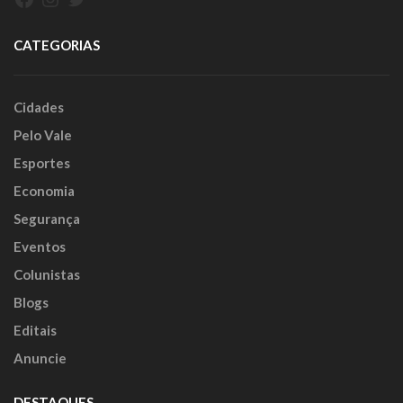
CATEGORIAS
Cidades
Pelo Vale
Esportes
Economia
Segurança
Eventos
Colunistas
Blogs
Editais
Anuncie
DESTAQUES