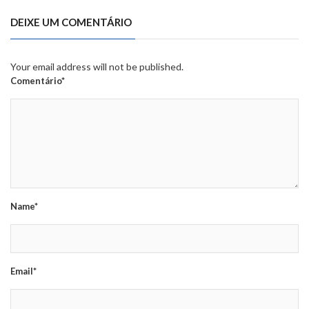
DEIXE UM COMENTÁRIO
Your email address will not be published.
Comentário*
Name*
Email*