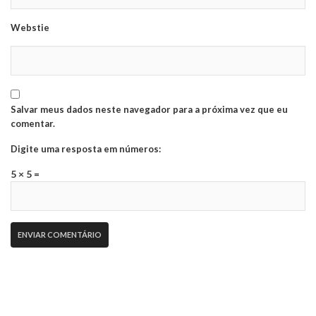
Webstie
Salvar meus dados neste navegador para a próxima vez que eu
comentar.
Digite uma resposta em números:
5 × 5 =