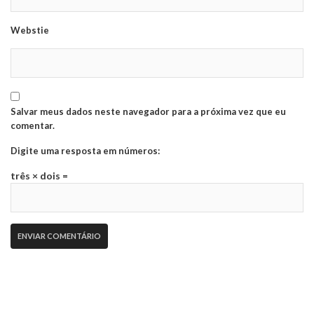
Webstie
Salvar meus dados neste navegador para a próxima vez que eu
comentar.
Digite uma resposta em números:
três × dois =