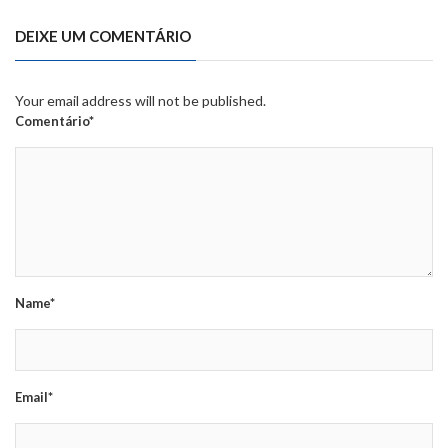
DEIXE UM COMENTÁRIO
Your email address will not be published.
Comentário*
Name*
Email*