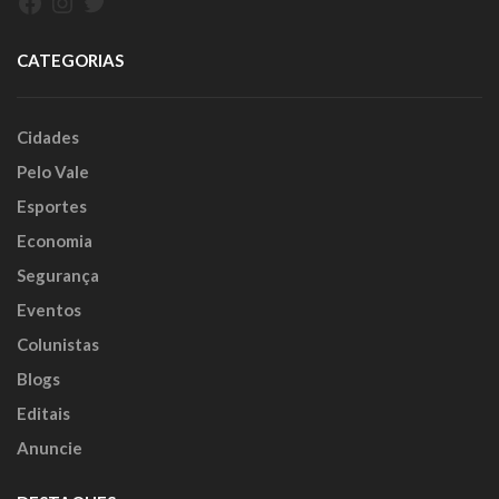
Facebook
Instagram
Twitter
CATEGORIAS
Cidades
Pelo Vale
Esportes
Economia
Segurança
Eventos
Colunistas
Blogs
Editais
Anuncie