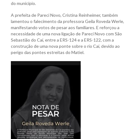
do município.
A prefeita de Pareci Novo, Cristina Reinheimer, também
lamentou o falecimento da professora Geila Roveda Werle,
manifestando votos de pesar aos familiares. E reforçou a
necessidade de uma nova ligação de Pareci Novo com São
Sebastião do Caí, entre a ERS-124 e a ERS-122, com a
construção de uma nova ponte sobre o rio Caí, devido ao
perigo das pontes estreitas do Matiel.