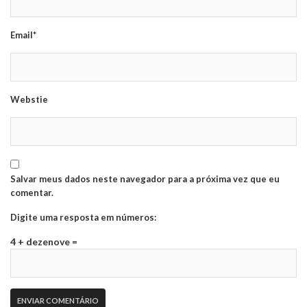
Email*
Webstie
Salvar meus dados neste navegador para a próxima vez que eu
comentar.
Digite uma resposta em números:
4 + dezenove =