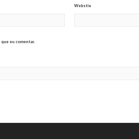
Webstie
 que eu comentar.