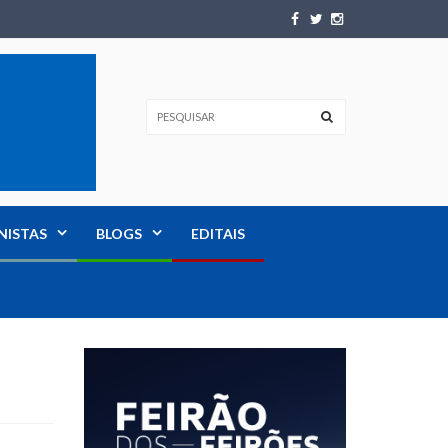
NISTAS
BLOGS
EDITAIS