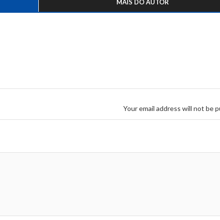
MAIS DO AUTOR
Your email address will not be p