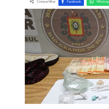
Compartilhar
Facebook
Whatsa