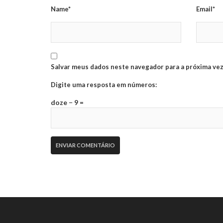
Name*
Email*
Salvar meus dados neste navegador para a próxima vez
Digite uma resposta em números:
doze − 9 =