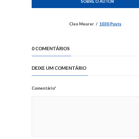
SOBRE O AUTOR
Cleo Meurer
1030 Posts
0 COMENTÁRIOS
DEIXE UM COMENTÁRIO
Comentário*