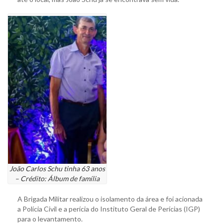
João Carlos Schu tinha 63 anos
– Crédito: Álbum de família
A Brigada Militar realizou o isolamento da área e foi acionada
a Polícia Civil e a perícia do Instituto Geral de Perícias (IGP)
para o levantamento.