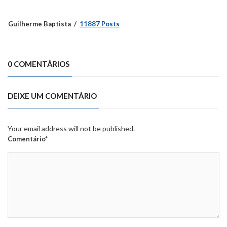
Guilherme Baptista
11887 Posts
0 COMENTÁRIOS
DEIXE UM COMENTÁRIO
Your email address will not be published.
Comentário*