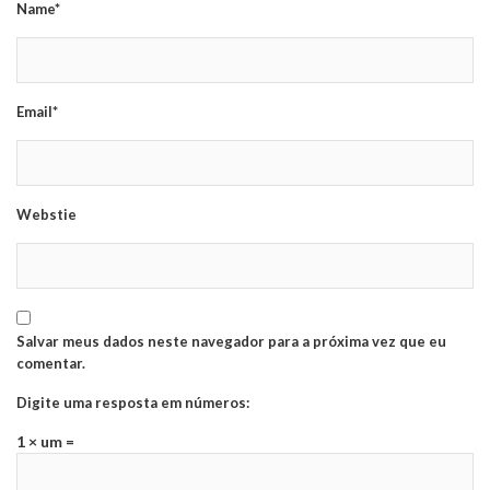
Name*
Email*
Webstie
Salvar meus dados neste navegador para a próxima vez que eu
comentar.
Digite uma resposta em números:
1 × um =