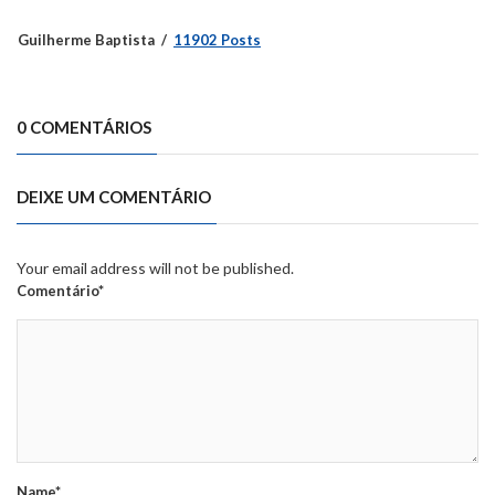
Guilherme Baptista
11902 Posts
0 COMENTÁRIOS
DEIXE UM COMENTÁRIO
Your email address will not be published.
Comentário*
Name*