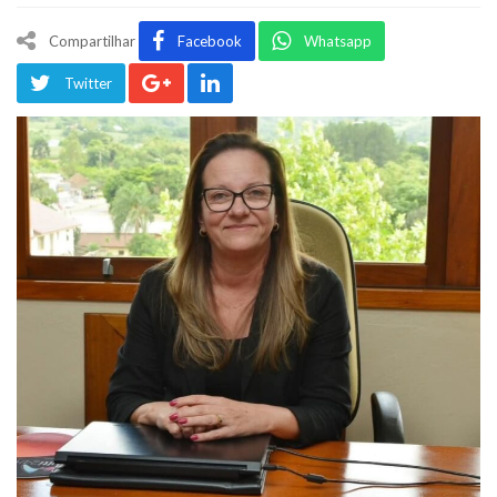
Compartilhar
Facebook
Whatsapp
Twitter