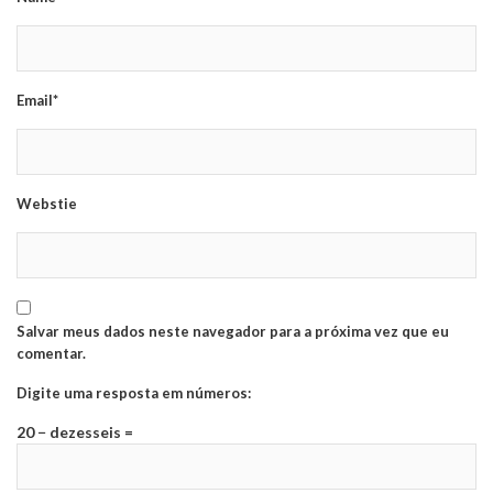
Email*
Webstie
Salvar meus dados neste navegador para a próxima vez que eu
comentar.
Digite uma resposta em números:
20 − dezesseis =