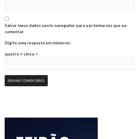
Salvar meus dados neste navegador para a próxima vez que eu
comentar.
Digite uma resposta em números:
quatro × cinco =