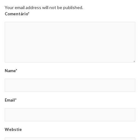
Your email address will not be published.
Comentário*
Name*
Email*
Webstie