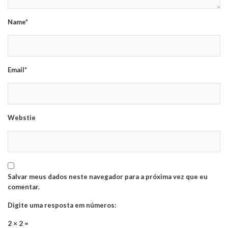
Name*
Email*
Webstie
Salvar meus dados neste navegador para a próxima vez que eu
comentar.
Digite uma resposta em números:
2 × 2 =