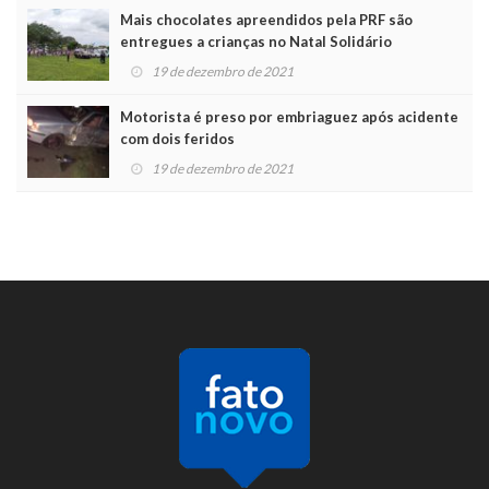
Mais chocolates apreendidos pela PRF são
entregues a crianças no Natal Solidário
19 de dezembro de 2021
Motorista é preso por embriaguez após acidente
com dois feridos
19 de dezembro de 2021