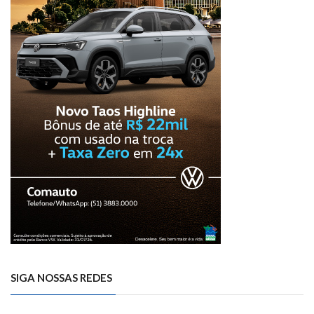
SIGA NOSSAS REDES