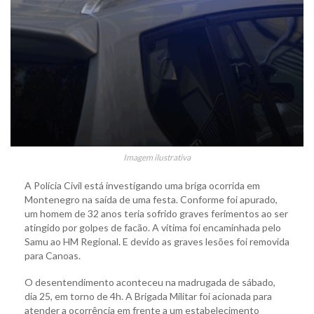
Imagem ilustrativa
A Polícia Civil está investigando uma briga ocorrida em
Montenegro na saída de uma festa. Conforme foi apurado,
um homem de 32 anos teria sofrido graves ferimentos ao ser
atingido por golpes de facão. A vítima foi encaminhada pelo
Samu ao HM Regional. E devido as graves lesões foi removida
para Canoas.
O desentendimento aconteceu na madrugada de sábado,
dia 25, em torno de 4h. A Brigada Militar foi acionada para
atender a ocorrência em frente a um estabelecimento