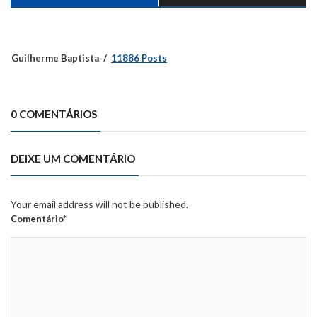
Guilherme Baptista
11886 Posts
0 COMENTÁRIOS
DEIXE UM COMENTÁRIO
Your email address will not be published.
Comentário*