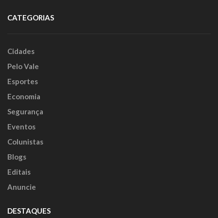
CATEGORIAS
Cidades
Pelo Vale
Esportes
Economia
Segurança
Eventos
Colunistas
Blogs
Editais
Anuncie
DESTAQUES