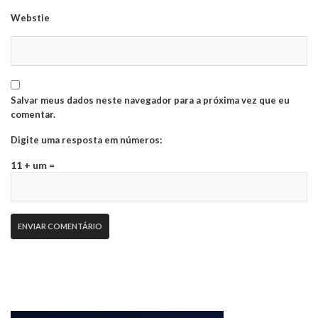
Webstie
Salvar meus dados neste navegador para a próxima vez que eu
comentar.
Digite uma resposta em números:
11 + um =