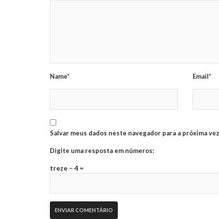
Name*
Email*
Salvar meus dados neste navegador para a próxima vez
Digite uma resposta em números:
treze − 4 =