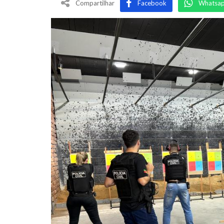
Compartilhar
Facebook
Whatsa