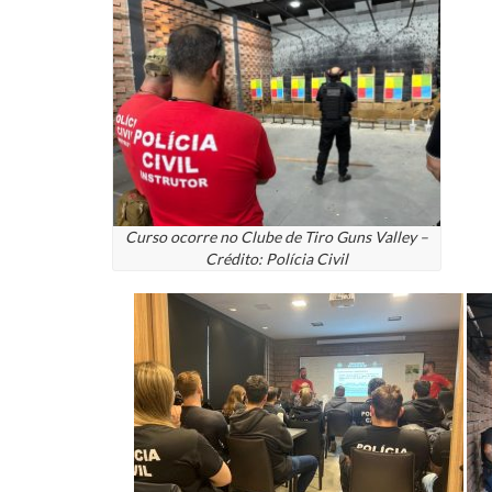
Curso ocorre no Clube de Tiro Guns Valley –
Crédito: Polícia Civil