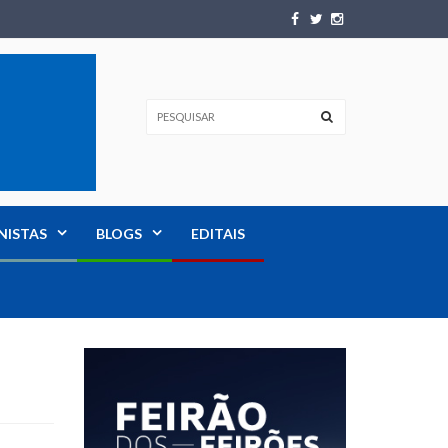
NISTAS
BLOGS
EDITAIS