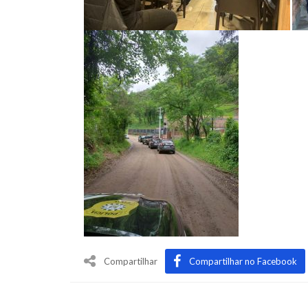
Compartilhar
Compartilhar no Facebook