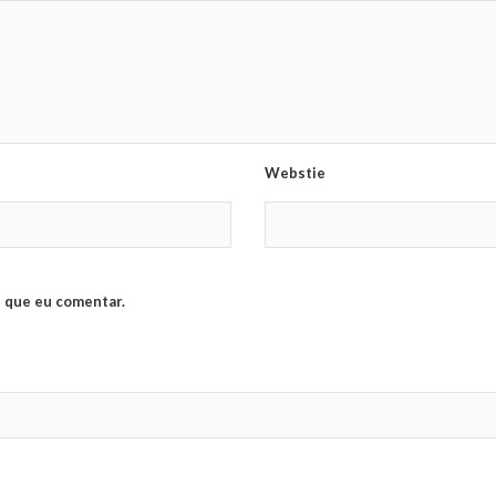
Webstie
 que eu comentar.