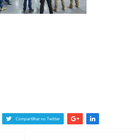
Compartilhar no Twitter