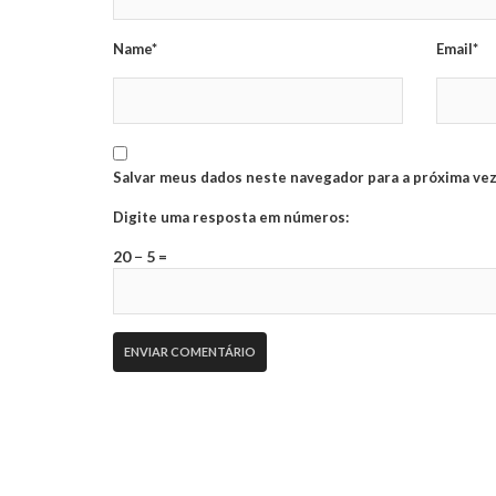
Name*
Email*
Salvar meus dados neste navegador para a próxima vez
Digite uma resposta em números:
20 − 5 =