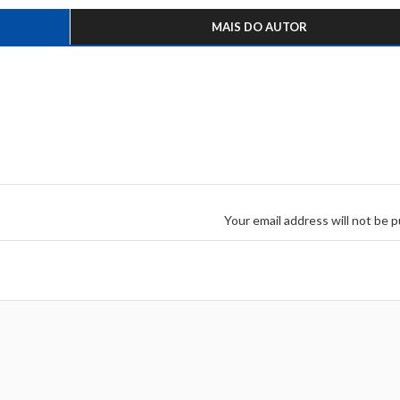
MAIS DO AUTOR
Your email address will not be p