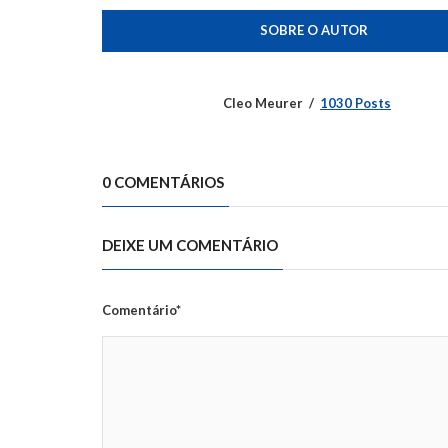
SOBRE O AUTOR
Cleo Meurer
1030 Posts
0 COMENTÁRIOS
DEIXE UM COMENTÁRIO
Comentário*