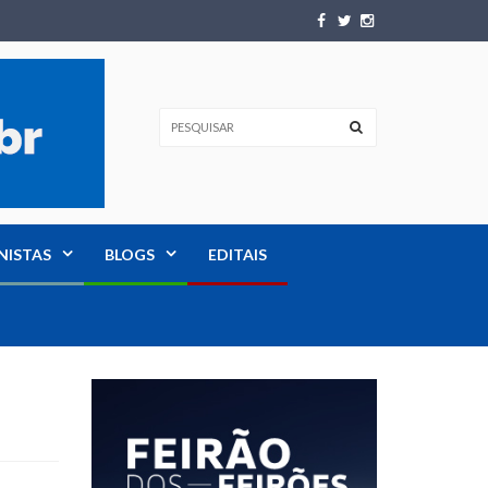
NISTAS
BLOGS
EDITAIS