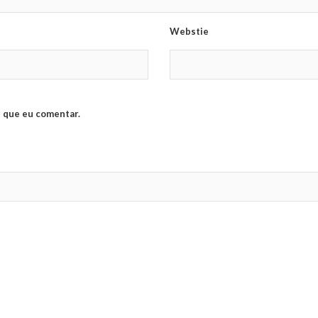
Webstie
 que eu comentar.