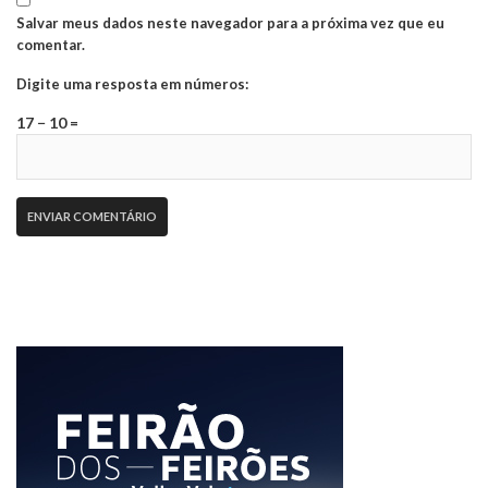
Salvar meus dados neste navegador para a próxima vez que eu
comentar.
Digite uma resposta em números:
17 − 10 =