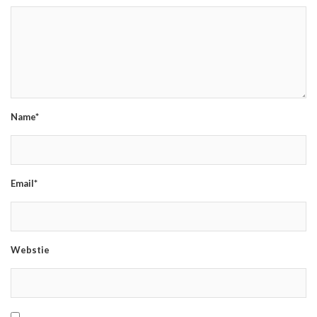
Name*
Email*
Webstie