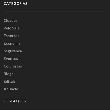
CATEGORIAS
Cidades
Pelo Vale
Esportes
Economia
Segurança
Eventos
Colunistas
Blogs
Editais
Anuncie
DESTAQUES