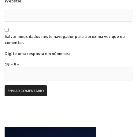
Webstie
Salvar meus dados neste navegador para a próxima vez que eu
comentar.
Digite uma resposta em números:
19 − 9 =