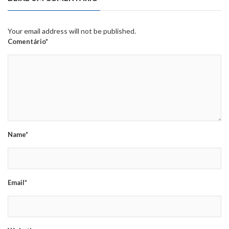
Your email address will not be published.
Comentário*
Name*
Email*