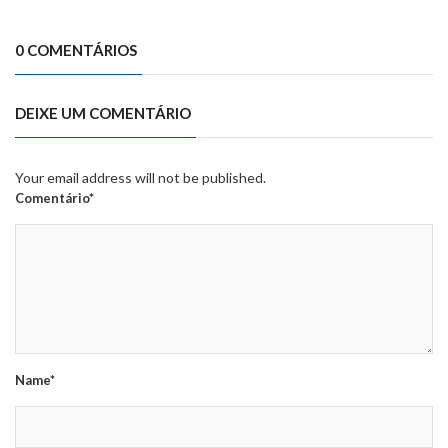
0 COMENTÁRIOS
DEIXE UM COMENTÁRIO
Your email address will not be published.
Comentário*
Name*