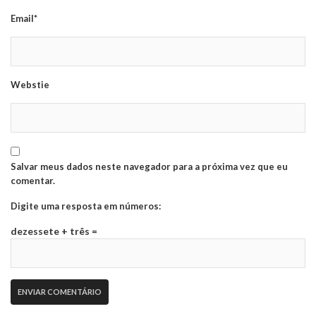
Email*
Webstie
Salvar meus dados neste navegador para a próxima vez que eu
comentar.
Digite uma resposta em números:
dezessete + três =