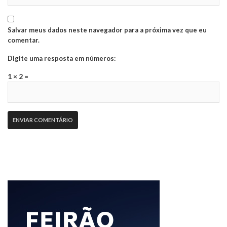
Salvar meus dados neste navegador para a próxima vez que eu
comentar.
Digite uma resposta em números:
1 × 2 =