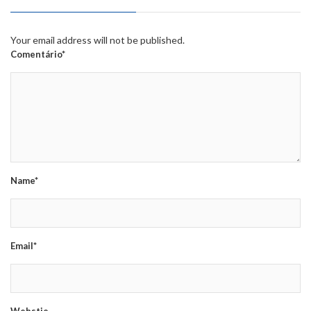
Your email address will not be published.
Comentário*
Name*
Email*