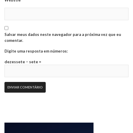
Webstie
Salvar meus dados neste navegador para a próxima vez que eu
comentar.
Digite uma resposta em números:
dezessete − sete =