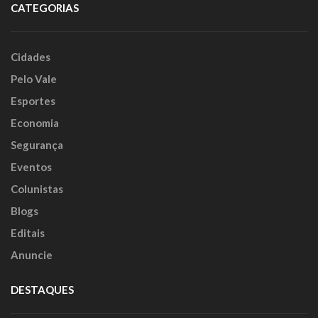
CATEGORIAS
Cidades
Pelo Vale
Esportes
Economia
Segurança
Eventos
Colunistas
Blogs
Editais
Anuncie
DESTAQUES