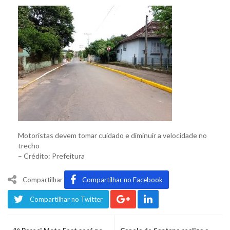
Motoristas devem tomar cuidado e diminuir a velocidade no
trecho
– Crédito: Prefeitura
Compartilhar
Compartilhar no Facebook
Compartilhar no Twitter