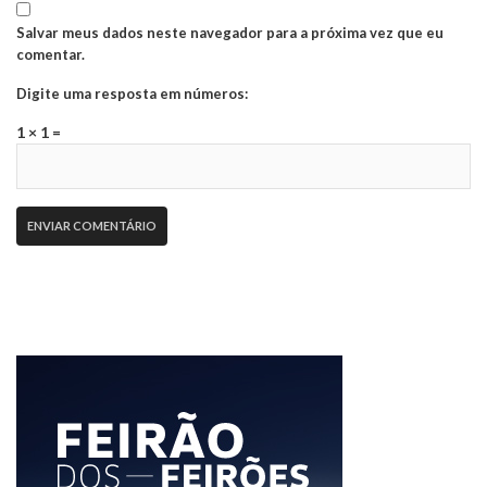
Salvar meus dados neste navegador para a próxima vez que eu
comentar.
Digite uma resposta em números:
1 × 1 =