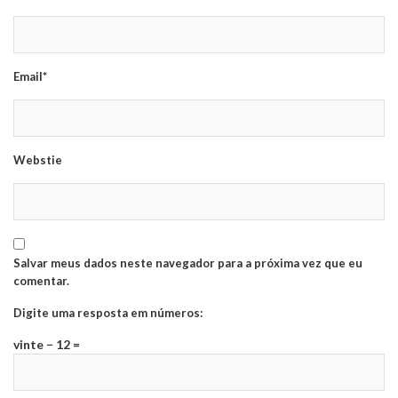
Email*
Webstie
Salvar meus dados neste navegador para a próxima vez que eu
comentar.
Digite uma resposta em números:
vinte − 12 =