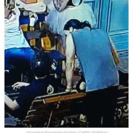
Lei prevê multa e reparo do dano - Crédito: Prefeitura