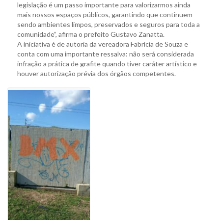
legislação é um passo importante para valorizarmos ainda
mais nossos espaços públicos, garantindo que continuem
sendo ambientes limpos, preservados e seguros para toda a
comunidade”, afirma o prefeito Gustavo Zanatta.
A iniciativa é de autoria da vereadora Fabrícia de Souza e
conta com uma importante ressalva: não será considerada
infração a prática de grafite quando tiver caráter artístico e
houver autorização prévia dos órgãos competentes.