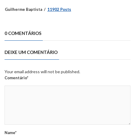
Guilherme Baptista
11902 Posts
0 COMENTÁRIOS
DEIXE UM COMENTÁRIO
Your email address will not be published.
Comentário*
Name*