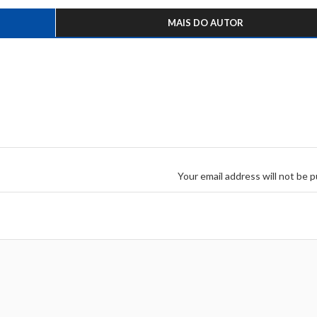
MAIS DO AUTOR
Your email address will not be p