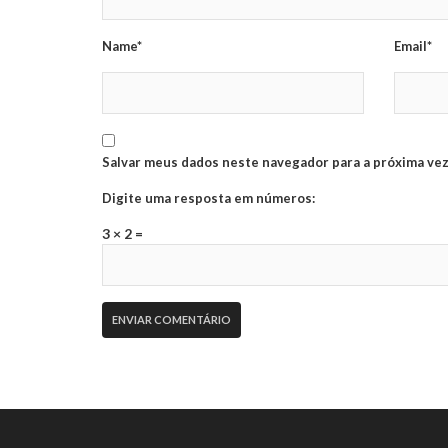
Name*
Email*
Salvar meus dados neste navegador para a próxima vez
Digite uma resposta em números:
3 × 2 =