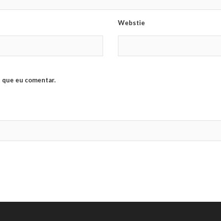
Webstie
 que eu comentar.