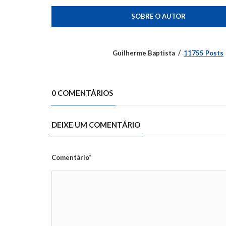
SOBRE O AUTOR
Guilherme Baptista
11755 Posts
0 COMENTÁRIOS
DEIXE UM COMENTÁRIO
Comentário*