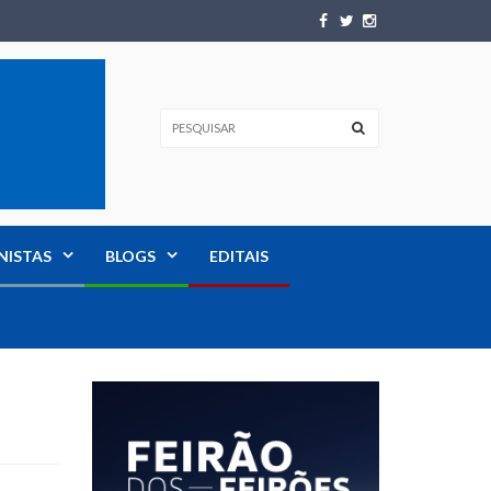
NISTAS
BLOGS
EDITAIS