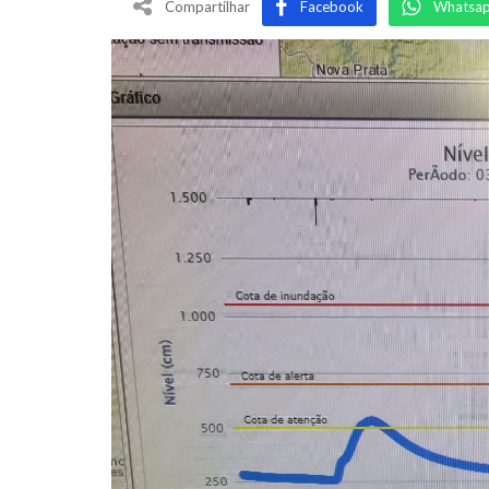
Compartilhar
Facebook
Whatsa