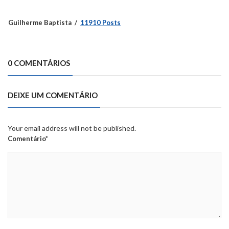
Guilherme Baptista
11910 Posts
0 COMENTÁRIOS
DEIXE UM COMENTÁRIO
Your email address will not be published.
Comentário*