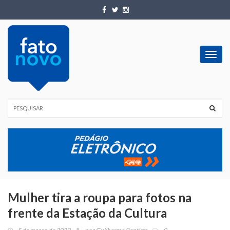
Toggl
navig
Mulher tira a roupa para fotos na
frente da Estação da Cultura