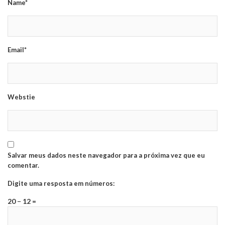
Name*
Email*
Webstie
Salvar meus dados neste navegador para a próxima vez que eu
comentar.
Digite uma resposta em números:
20 − 12 =