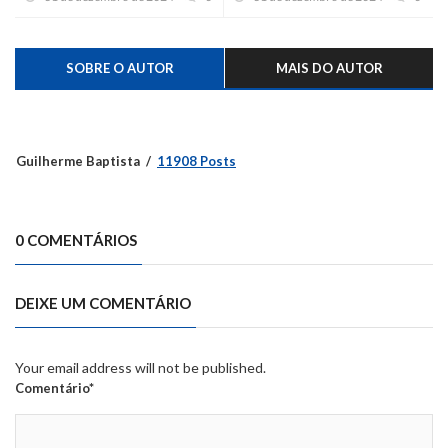
tentar roubar no Caí
SOBRE O AUTOR
MAIS DO AUTOR
Guilherme Baptista
11908 Posts
0 COMENTÁRIOS
DEIXE UM COMENTÁRIO
Your email address will not be published.
Comentário*