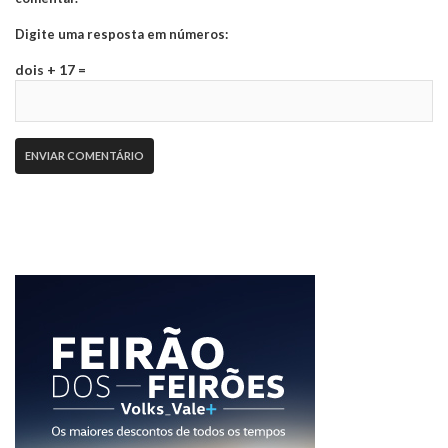
Digite uma resposta em números:
dois + 17 =