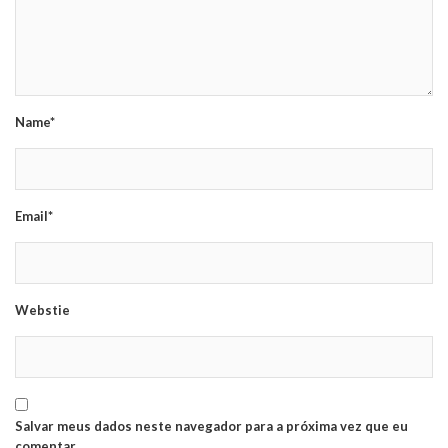
Name*
Email*
Webstie
Salvar meus dados neste navegador para a próxima vez que eu
comentar.