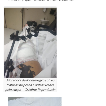
Moradora de Montenegro sofreu
fraturas na perna e outras lesões
pelo corpo – Crédito: Reprodução