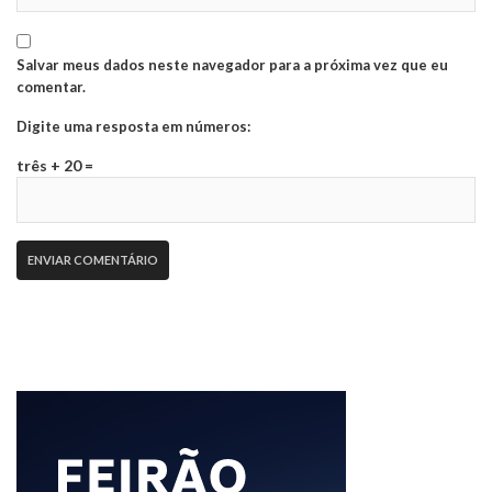
Salvar meus dados neste navegador para a próxima vez que eu
comentar.
Digite uma resposta em números:
três + 20 =