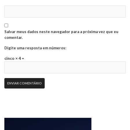
Salvar meus dados neste navegador para a próxima vez que eu
comentar.
Digite uma resposta em números:
cinco × 4 =