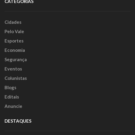
CATEGORIAS
Cidades
Pelo Vale
Esportes
Economia
Segurança
Eventos
Colunistas
Blogs
Editais
Anuncie
DESTAQUES