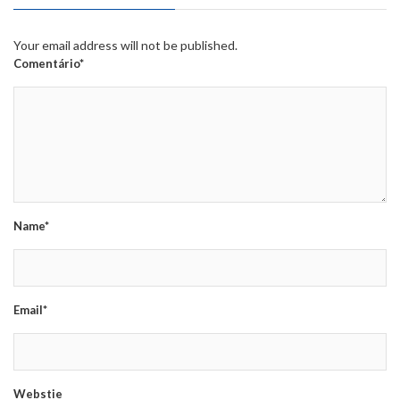
Your email address will not be published.
Comentário*
Name*
Email*
Webstie