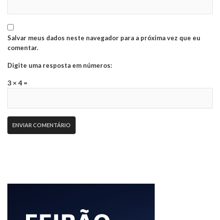
Salvar meus dados neste navegador para a próxima vez que eu
comentar.
Digite uma resposta em números:
3 × 4 =