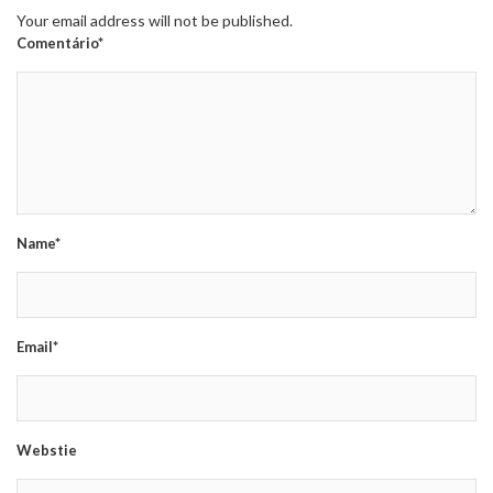
Your email address will not be published.
Comentário*
Name*
Email*
Webstie