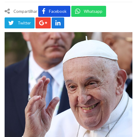
Compartilhar
Facebook
Whatsapp
Twitter