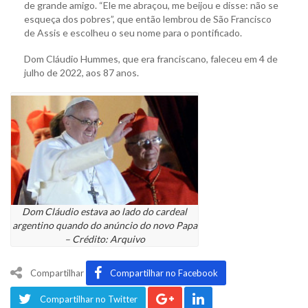
de grande amigo. “Ele me abraçou, me beijou e disse: não se
esqueça dos pobres”, que então lembrou de São Francisco
de Assis e escolheu o seu nome para o pontificado.
Dom Cláudio Hummes, que era franciscano, faleceu em 4 de
julho de 2022, aos 87 anos.
Dom Cláudio estava ao lado do cardeal
argentino quando do anúncio do novo Papa
– Crédito: Arquivo
Compartilhar
Compartilhar no Facebook
Compartilhar no Twitter