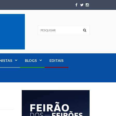
NISTAS
BLOGS
EDITAIS