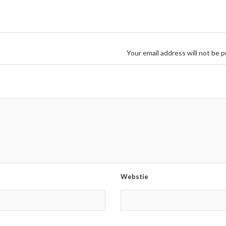
Your email address will not be p
Webstie