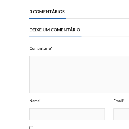
0 COMENTÁRIOS
DEIXE UM COMENTÁRIO
Comentário*
Name*
Email*