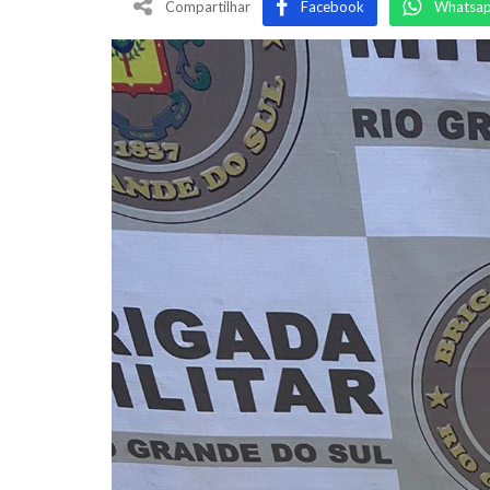
Compartilhar
Facebook
Whatsa