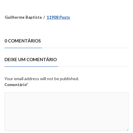
Guilherme Baptista
11908 Posts
0 COMENTÁRIOS
DEIXE UM COMENTÁRIO
Your email address will not be published.
Comentário*