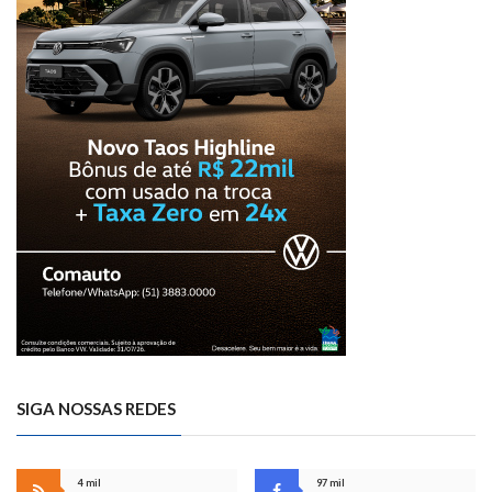
SIGA NOSSAS REDES
4 mil
97 mil