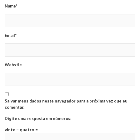
Name*
Email*
Webstie
Salvar meus dados neste navegador para a próxima vez que eu
comentar.
Digite uma resposta em números:
vinte − quatro =