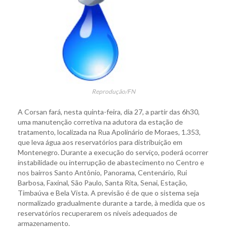
Reprodução/FN
A Corsan fará, nesta quinta-feira, dia 27, a partir das 6h30,
uma manutenção corretiva na adutora da estação de
tratamento, localizada na Rua Apolinário de Moraes, 1.353,
que leva água aos reservatórios para distribuição em
Montenegro. Durante a execução do serviço, poderá ocorrer
instabilidade ou interrupção de abastecimento no Centro e
nos bairros Santo Antônio, Panorama, Centenário, Rui
Barbosa, Faxinal, São Paulo, Santa Rita, Senai, Estação,
Timbaúva e Bela Vista. A previsão é de que o sistema seja
normalizado gradualmente durante a tarde, à medida que os
reservatórios recuperarem os níveis adequados de
armazenamento.