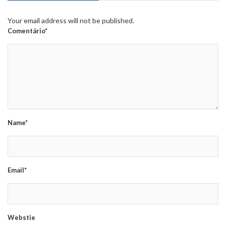
Your email address will not be published.
Comentário*
Name*
Email*
Webstie