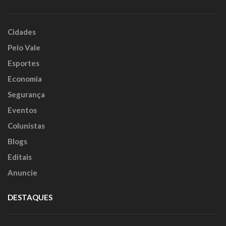
Cidades
Pelo Vale
Esportes
Economia
Segurança
Eventos
Colunistas
Blogs
Editais
Anuncie
DESTAQUES