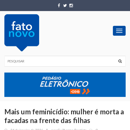
Toggl
navig
Mais um feminicídio: mulher é morta a
facadas na frente das filhas