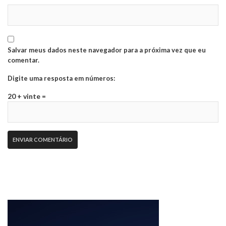
Salvar meus dados neste navegador para a próxima vez que eu
comentar.
Digite uma resposta em números:
20 + vinte =