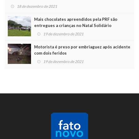
18 de dezembro de 2021
Mais chocolates apreendidos pela PRF são
entregues a crianças no Natal Solidário
19 de dezembro de 2021
Motorista é preso por embriaguez após acidente
com dois feridos
19 de dezembro de 2021