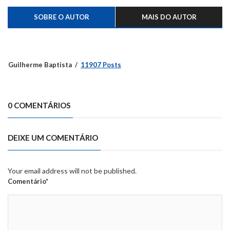
SOBRE O AUTOR
MAIS DO AUTOR
Guilherme Baptista
11907 Posts
0 COMENTÁRIOS
DEIXE UM COMENTÁRIO
Your email address will not be published.
Comentário*