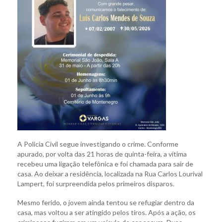
A Polícia Civil segue investigando o crime. Conforme
apurado, por volta das 21 horas de quinta-feira, a vítima
recebeu uma ligação telefônica e foi chamada para sair de
casa. Ao deixar a residência, localizada na Rua Carlos Lourival
Lampert, foi surpreendida pelos primeiros disparos.
Mesmo ferido, o jovem ainda tentou se refugiar dentro da
casa, mas voltou a ser atingido pelos tiros. Após a ação, os