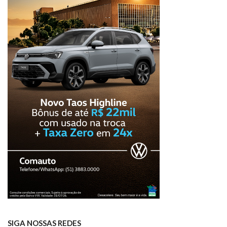
SIGA NOSSAS REDES