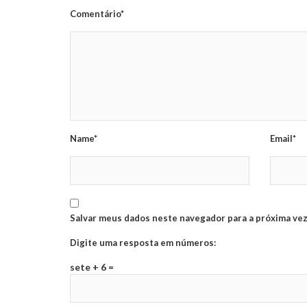
Comentário*
Name*
Email*
Salvar meus dados neste navegador para a próxima vez
Digite uma resposta em números:
sete + 6 =