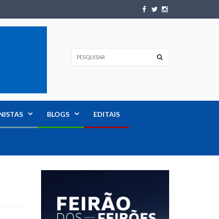
NISTAS
BLOGS
EDITAIS