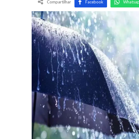
Compartilhar
Facebook
Whatsa