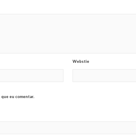
Webstie
 que eu comentar.