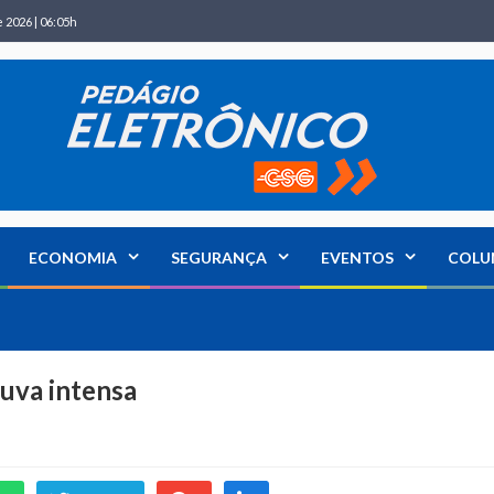
 2026 | 06:05h
ECONOMIA
SEGURANÇA
EVENTOS
COLU
huva intensa