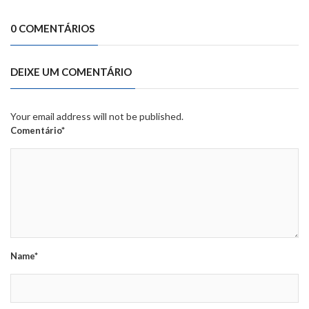
0 COMENTÁRIOS
DEIXE UM COMENTÁRIO
Your email address will not be published.
Comentário*
Name*