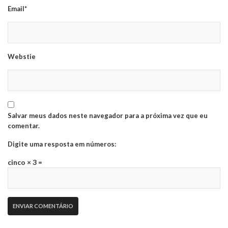
Email*
Webstie
Salvar meus dados neste navegador para a próxima vez que eu
comentar.
Digite uma resposta em números:
cinco × 3 =