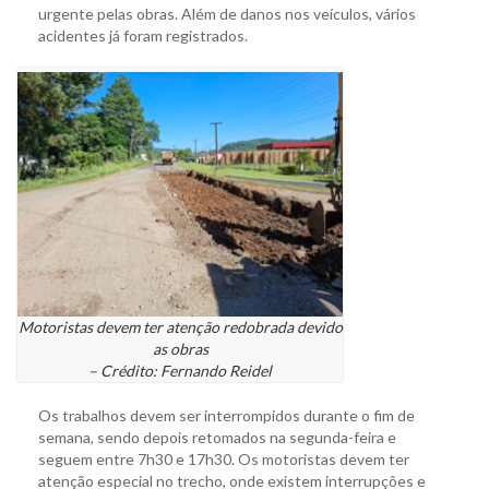
urgente pelas obras. Além de danos nos veículos, vários
acidentes já foram registrados.
Motoristas devem ter atenção redobrada devido
as obras
– Crédito: Fernando Reidel
Os trabalhos devem ser interrompidos durante o fim de
semana, sendo depois retomados na segunda-feira e
seguem entre 7h30 e 17h30. Os motoristas devem ter
atenção especial no trecho, onde existem interrupções e