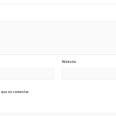
Webstie
 que eu comentar.