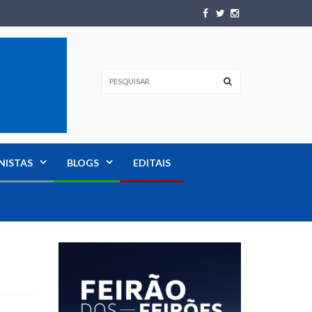
NISTAS
BLOGS
EDITAIS