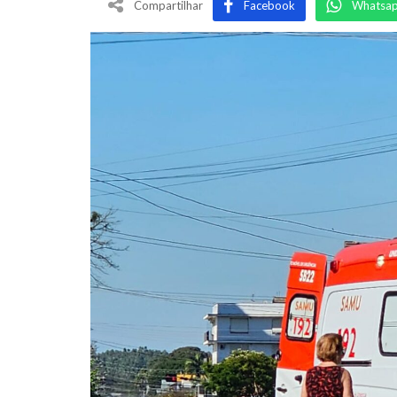
Compartilhar
Facebook
Whatsa