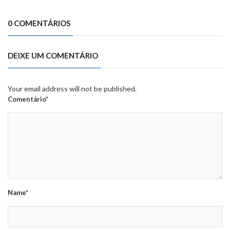
0 COMENTÁRIOS
DEIXE UM COMENTÁRIO
Your email address will not be published.
Comentário*
Name*