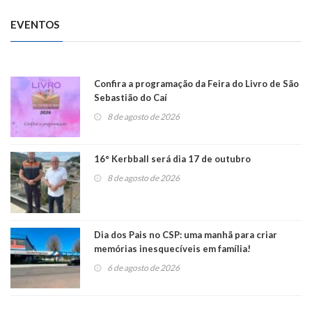
EVENTOS
Confira a programação da Feira do Livro de São
Sebastião do Caí
8 de agosto de 2026
16° Kerbball será dia 17 de outubro
8 de agosto de 2026
Dia dos Pais no CSP: uma manhã para criar
memórias inesquecíveis em família!
6 de agosto de 2026