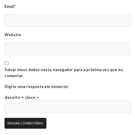
Email*
Webstie
Salvar meus dados neste navegador para a próxima vez que eu
comentar.
Digite uma resposta em números:
dezoito + cinco =