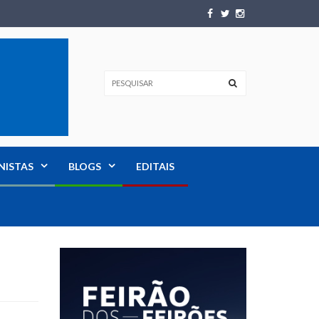
NISTAS
BLOGS
EDITAIS