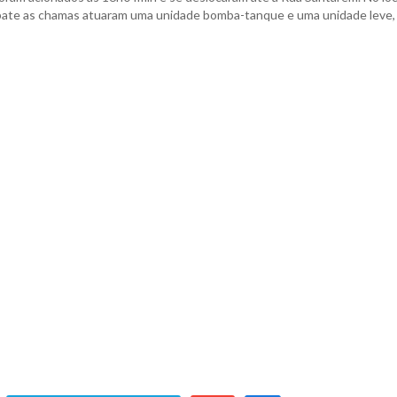
mbate as chamas atuaram uma unidade bomba-tanque e uma unidade leve