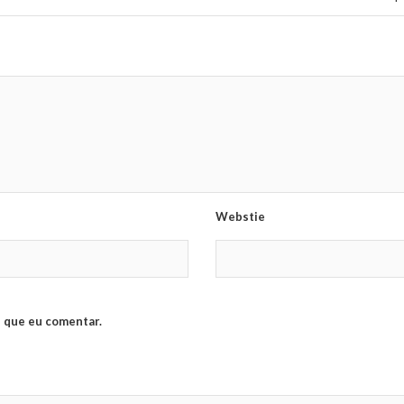
Webstie
 que eu comentar.