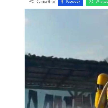
Compartilhar
Facebook
Whatsa