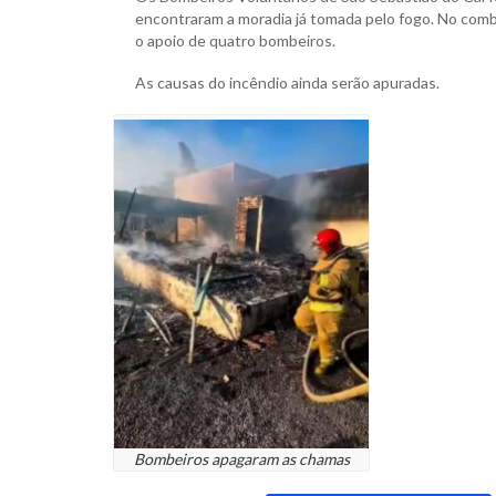
encontraram a moradia já tomada pelo fogo. No co
o apoio de quatro bombeiros.
As causas do incêndio ainda serão apuradas.
Bombeiros apagaram as chamas