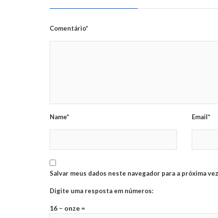
Comentário*
Name*
Email*
Salvar meus dados neste navegador para a próxima vez
Digite uma resposta em números:
16 − onze =