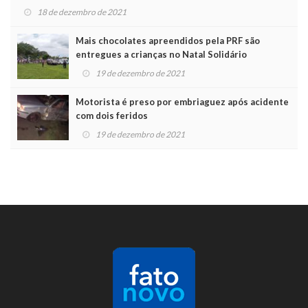
18 de dezembro de 2021
Mais chocolates apreendidos pela PRF são
entregues a crianças no Natal Solidário
19 de dezembro de 2021
Motorista é preso por embriaguez após acidente
com dois feridos
19 de dezembro de 2021