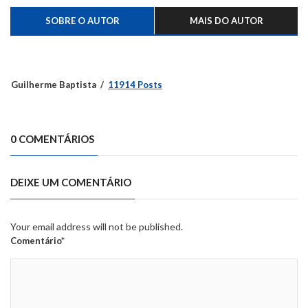
SOBRE O AUTOR
MAIS DO AUTOR
Guilherme Baptista
11914 Posts
0 COMENTÁRIOS
DEIXE UM COMENTÁRIO
Your email address will not be published.
Comentário*