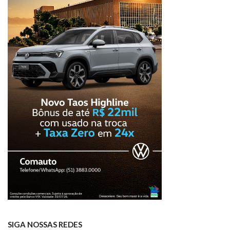
SIGA NOSSAS REDES