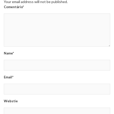
Your email address will not be published.
Comentário*
Name*
Email*
Webstie