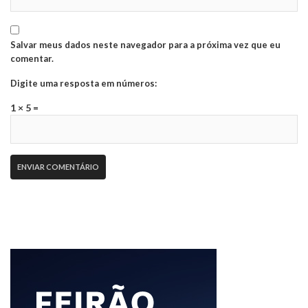
Salvar meus dados neste navegador para a próxima vez que eu
comentar.
Digite uma resposta em números:
1 × 5 =