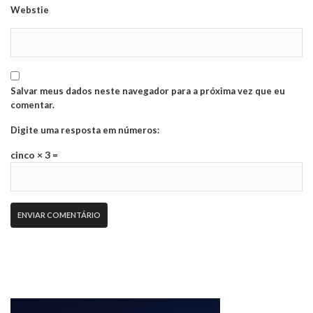
Webstie
Salvar meus dados neste navegador para a próxima vez que eu
comentar.
Digite uma resposta em números:
cinco × 3 =