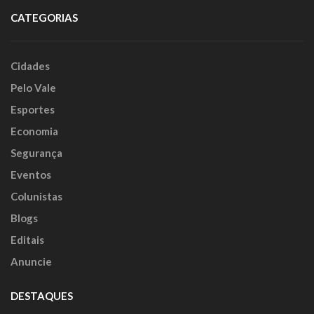
CATEGORIAS
Cidades
Pelo Vale
Esportes
Economia
Segurança
Eventos
Colunistas
Blogs
Editais
Anuncie
DESTAQUES