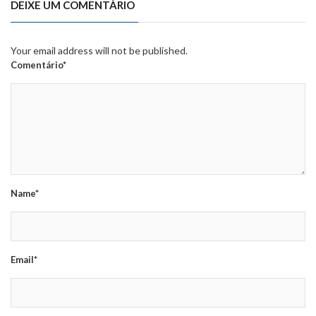
DEIXE UM COMENTÁRIO
Your email address will not be published.
Comentário*
Name*
Email*