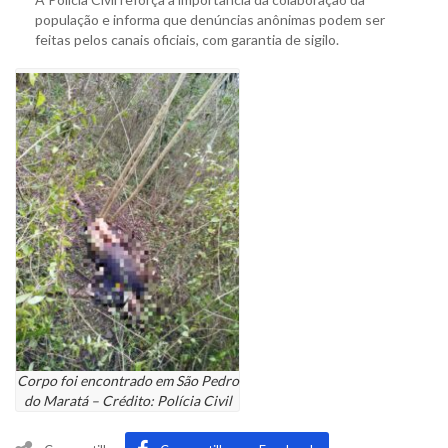
população e informa que denúncias anônimas podem ser
feitas pelos canais oficiais, com garantia de sigilo.
Corpo foi encontrado em São Pedro
do Maratá – Crédito: Polícia Civil