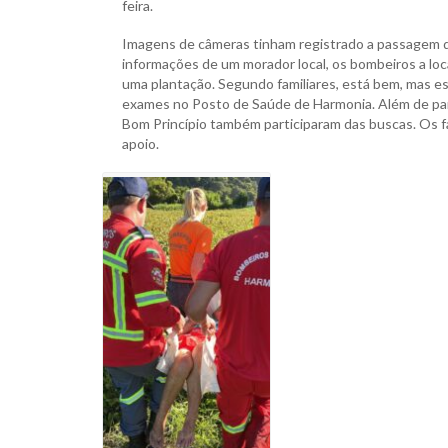
feira.
Imagens de câmeras tinham registrado a passagem d
informações de um morador local, os bombeiros a loc
uma plantação. Segundo familiares, está bem, mas e
exames no Posto de Saúde de Harmonia. Além de pare
Bom Princípio também participaram das buscas. Os f
apoio.