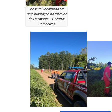
Idosa foi localizada em
uma plantação no interior
de Harmonia – Crédito:
Bombeiros