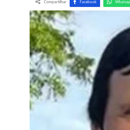
Compartilhar
Facebook
Whatsa