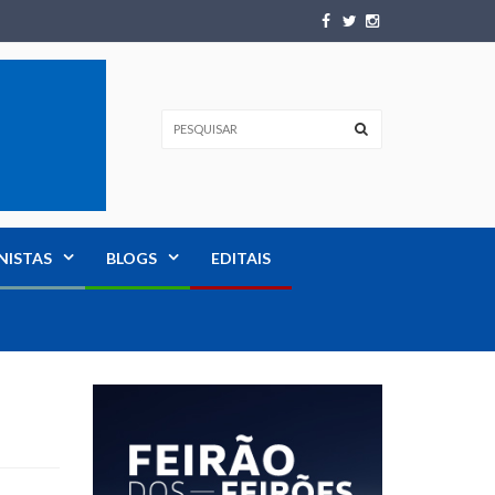
NISTAS
BLOGS
EDITAIS