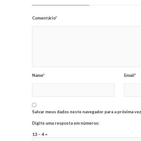
Comentário*
Name*
Email*
Salvar meus dados neste navegador para a próxima vez
Digite uma resposta em números:
13 − 4 =