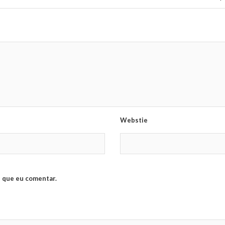
Webstie
 que eu comentar.