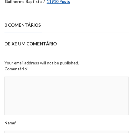
Guilherme Baptista
11910 Posts
0 COMENTÁRIOS
DEIXE UM COMENTÁRIO
Your email address will not be published.
Comentário*
Name*