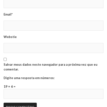
Email*
Webstie
Salvar meus dados neste navegador para a próxima vez que eu
comentar.
Digite uma resposta em números:
19 + 6 =