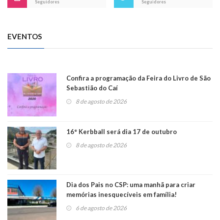
Seguidores
Seguidores
EVENTOS
Confira a programação da Feira do Livro de São
Sebastião do Caí
8 de agosto de 2026
16° Kerbball será dia 17 de outubro
8 de agosto de 2026
Dia dos Pais no CSP: uma manhã para criar
memórias inesquecíveis em família!
6 de agosto de 2026