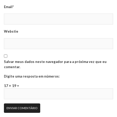
Email*
Webstie
Salvar meus dados neste navegador para a próxima vez que eu
comentar.
Digite uma resposta em números:
17 + 19 =