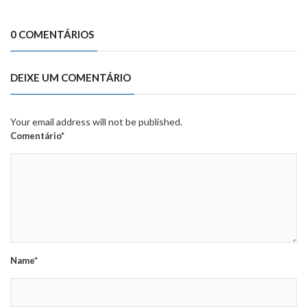
0 COMENTÁRIOS
DEIXE UM COMENTÁRIO
Your email address will not be published.
Comentário*
Name*