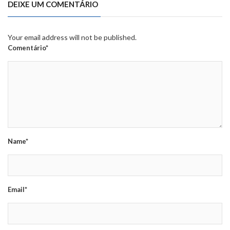
DEIXE UM COMENTÁRIO
Your email address will not be published.
Comentário*
Name*
Email*