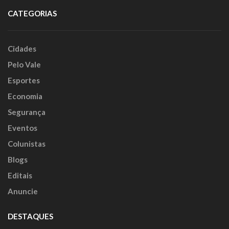
CATEGORIAS
Cidades
Pelo Vale
Esportes
Economia
Segurança
Eventos
Colunistas
Blogs
Editais
Anuncie
DESTAQUES