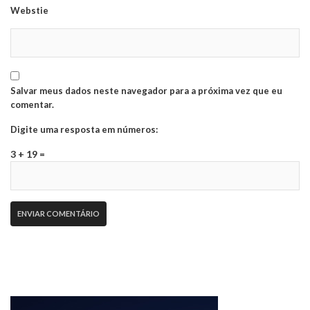
Webstie
Salvar meus dados neste navegador para a próxima vez que eu
comentar.
Digite uma resposta em números:
3 + 19 =