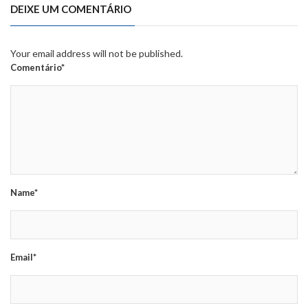
DEIXE UM COMENTÁRIO
Your email address will not be published.
Comentário*
Name*
Email*