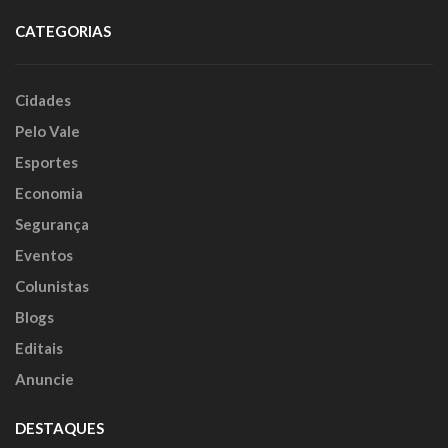
CATEGORIAS
Cidades
Pelo Vale
Esportes
Economia
Segurança
Eventos
Colunistas
Blogs
Editais
Anuncie
DESTAQUES