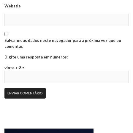
Webstie
Salvar meus dados neste navegador para a próxima vez que eu
comentar.
Digite uma resposta em números:
vinte + 3 =