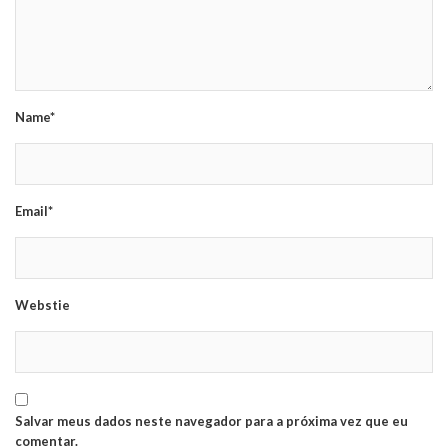
Name*
Email*
Webstie
Salvar meus dados neste navegador para a próxima vez que eu
comentar.