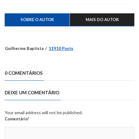
SOBRE O AUTOR
MAIS DO AUTOR
Guilherme Baptista
11910 Posts
0 COMENTÁRIOS
DEIXE UM COMENTÁRIO
Your email address will not be published.
Comentário*