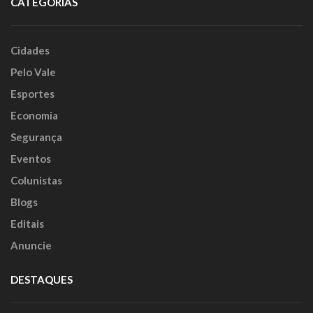
CATEGORIAS
Cidades
Pelo Vale
Esportes
Economia
Segurança
Eventos
Colunistas
Blogs
Editais
Anuncie
DESTAQUES