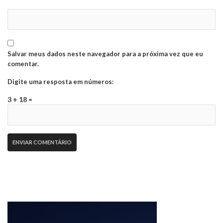
Salvar meus dados neste navegador para a próxima vez que eu
comentar.
Digite uma resposta em números:
3 + 18 =