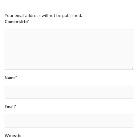
Your email address will not be published.
Comentário*
Name*
Email*
Webstie