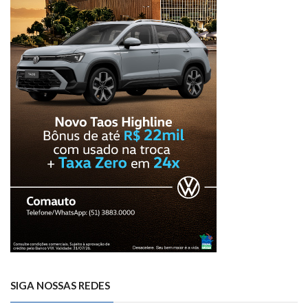
SIGA NOSSAS REDES