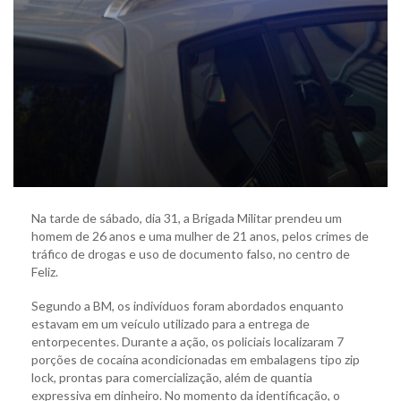
Na tarde de sábado, dia 31, a Brigada Militar prendeu um
homem de 26 anos e uma mulher de 21 anos, pelos crimes de
tráfico de drogas e uso de documento falso, no centro de
Feliz.
Segundo a BM, os indivíduos foram abordados enquanto
estavam em um veículo utilizado para a entrega de
entorpecentes. Durante a ação, os policiais localizaram 7
porções de cocaína acondicionadas em embalagens tipo zip
lock, prontas para comercialização, além de quantia
expressiva em dinheiro. No momento da identificação, o