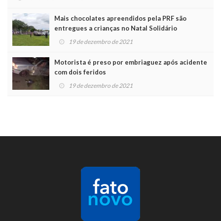
Mais chocolates apreendidos pela PRF são
entregues a crianças no Natal Solidário
19 de dezembro de 2021
Motorista é preso por embriaguez após acidente
com dois feridos
19 de dezembro de 2021