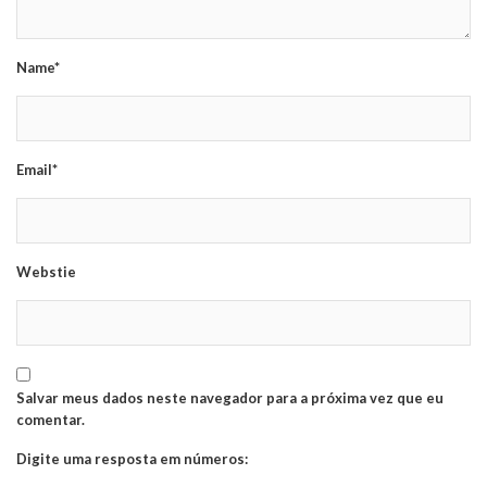
Name*
Email*
Webstie
Salvar meus dados neste navegador para a próxima vez que eu
comentar.
Digite uma resposta em números: