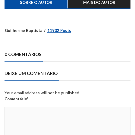
SOBRE O AUTOR
MAIS DO AUTOR
Guilherme Baptista
11902 Posts
0 COMENTÁRIOS
DEIXE UM COMENTÁRIO
Your email address will not be published.
Comentário*