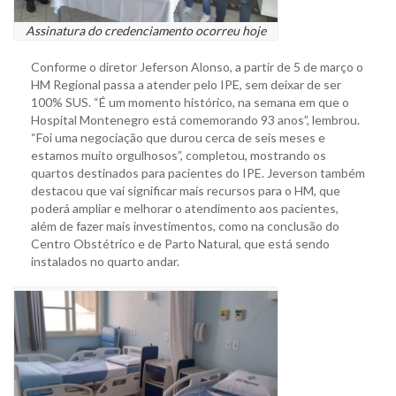
Assinatura do credenciamento ocorreu hoje
Conforme o diretor Jeferson Alonso, a partir de 5 de março o
HM Regional passa a atender pelo IPE, sem deixar de ser
100% SUS. “É um momento histórico, na semana em que o
Hospital Montenegro está comemorando 93 anos”, lembrou.
“Foi uma negociação que durou cerca de seis meses e
estamos muito orgulhosos”, completou, mostrando os
quartos destinados para pacientes do IPE. Jeverson também
destacou que vai significar mais recursos para o HM, que
poderá ampliar e melhorar o atendimento aos pacientes,
além de fazer mais investimentos, como na conclusão do
Centro Obstétrico e de Parto Natural, que está sendo
instalados no quarto andar.