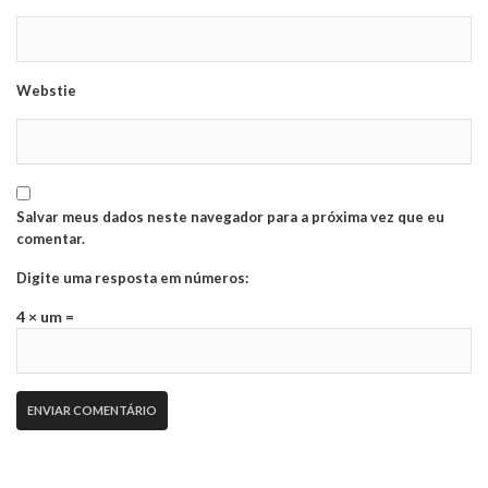
Webstie
Salvar meus dados neste navegador para a próxima vez que eu
comentar.
Digite uma resposta em números:
4 × um =