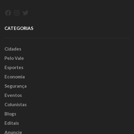
Facebook
Instagram
Twitter
CATEGORIAS
Cidades
Pelo Vale
Esportes
Economia
Segurança
Eventos
Colunistas
Blogs
Editais
Anuncie