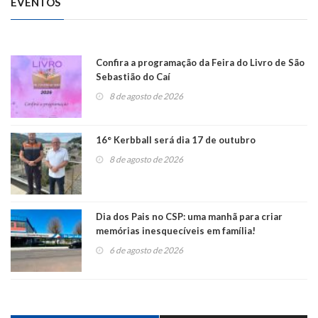
EVENTOS
Confira a programação da Feira do Livro de São
Sebastião do Caí
8 de agosto de 2026
16° Kerbball será dia 17 de outubro
8 de agosto de 2026
Dia dos Pais no CSP: uma manhã para criar
memórias inesquecíveis em família!
6 de agosto de 2026