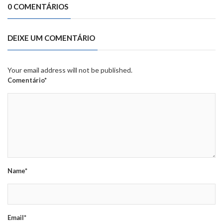
0 COMENTÁRIOS
DEIXE UM COMENTÁRIO
Your email address will not be published.
Comentário*
Name*
Email*