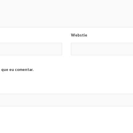
Webstie
 que eu comentar.