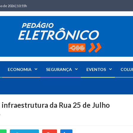
ho de 2026 | 10:55h
ECONOMIA
SEGURANÇA
EVENTOS
COLU
 infraestrutura da Rua 25 de Julho