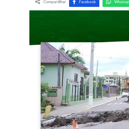
Compartilhar
Facebook
Whatsa