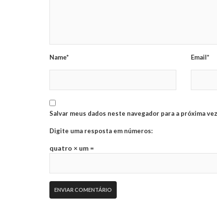
Name*
Email*
Salvar meus dados neste navegador para a próxima vez
Digite uma resposta em números:
quatro × um =