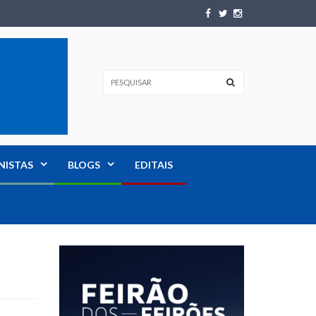
NISTAS
BLOGS
EDITAIS