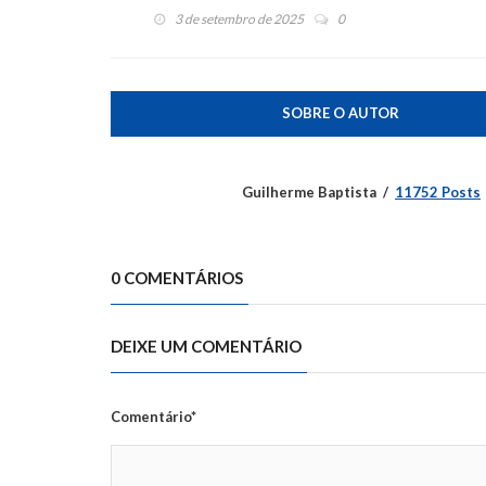
3 de setembro de 2025
0
SOBRE O AUTOR
Guilherme Baptista
11752 Posts
0 COMENTÁRIOS
DEIXE UM COMENTÁRIO
Comentário*