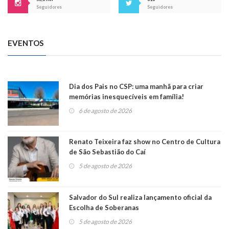
Seguidores
Seguidores
EVENTOS
Dia dos Pais no CSP: uma manhã para criar
memórias inesquecíveis em família!
6 de agosto de 2026
Renato Teixeira faz show no Centro de Cultura
de São Sebastião do Caí
5 de agosto de 2026
Salvador do Sul realiza lançamento oficial da
Escolha de Soberanas
5 de agosto de 2026