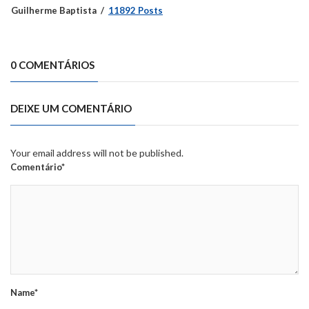
Guilherme Baptista
11892 Posts
0 COMENTÁRIOS
DEIXE UM COMENTÁRIO
Your email address will not be published.
Comentário*
Name*