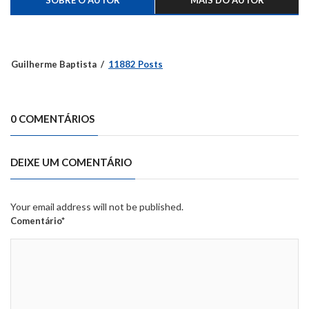
SOBRE O AUTOR
MAIS DO AUTOR
Guilherme Baptista
11882 Posts
0 COMENTÁRIOS
DEIXE UM COMENTÁRIO
Your email address will not be published.
Comentário*