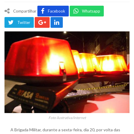
Compartilhar
Facebook
Whatsapp
Twitter
Foto ilustrativa/internet
A Brigada Militar, durante a sexta-feira, dia 20, por volta das