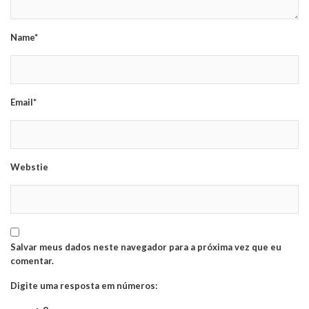
Name*
Email*
Webstie
Salvar meus dados neste navegador para a próxima vez que eu
comentar.
Digite uma resposta em números: