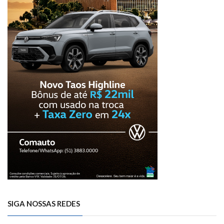
SIGA NOSSAS REDES