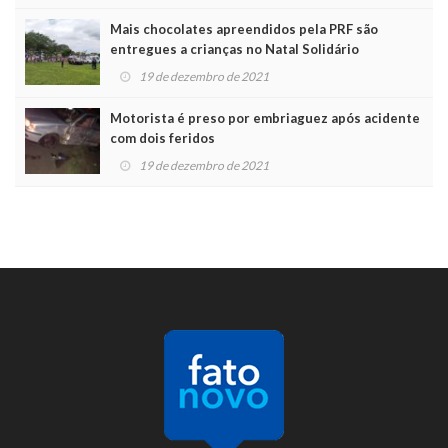
Mais chocolates apreendidos pela PRF são
entregues a crianças no Natal Solidário
19 de dezembro de 2021
Motorista é preso por embriaguez após acidente
com dois feridos
19 de dezembro de 2021