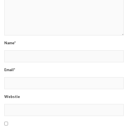
Name*
Email*
Webstie