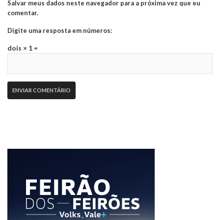
Salvar meus dados neste navegador para a próxima vez que eu
comentar.
Digite uma resposta em números:
dois × 1 =