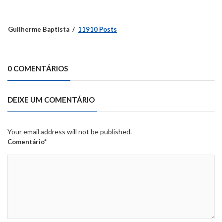
Guilherme Baptista
11910 Posts
0 COMENTÁRIOS
DEIXE UM COMENTÁRIO
Your email address will not be published.
Comentário*