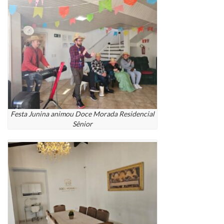
Festa Junina animou Doce Morada Residencial
Sênior