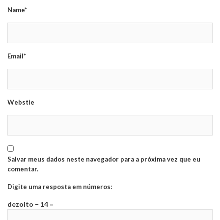
Name*
Email*
Webstie
Salvar meus dados neste navegador para a próxima vez que eu
comentar.
Digite uma resposta em números:
dezoito − 14 =