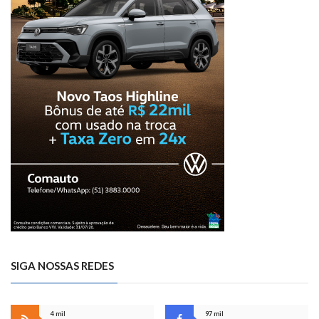
SIGA NOSSAS REDES
4 mil
97 mil