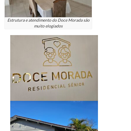
Estrutura e atendimento do Doce Morada são
muito elogiados